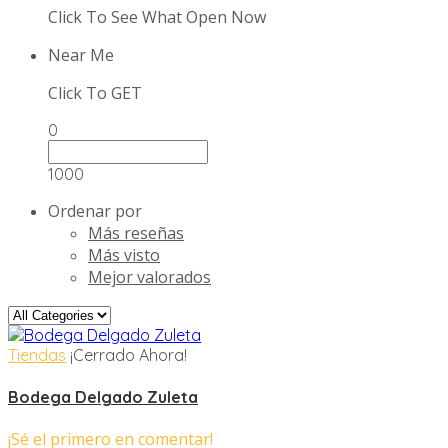
Click To See What Open Now
Near Me
Click To GET
0
1000
Ordenar por
Más reseñas
Más visto
Mejor valorados
Tiendas
¡Cerrado Ahora!
Bodega Delgado Zuleta
¡Sé el primero en comentar!