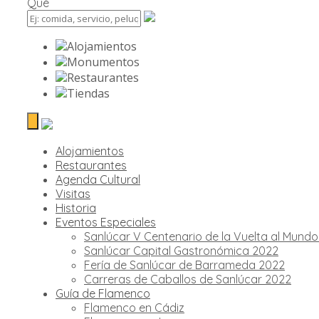
Qué
Alojamientos
Monumentos
Restaurantes
Tiendas
Alojamientos
Restaurantes
Agenda Cultural
Visitas
Historia
Eventos Especiales
Sanlúcar V Centenario de la Vuelta al Mund
Sanlúcar Capital Gastronómica 2022
Fería de Sanlúcar de Barrameda 2022
Carreras de Caballos de Sanlúcar 2022
Guía de Flamenco
Flamenco en Cádiz