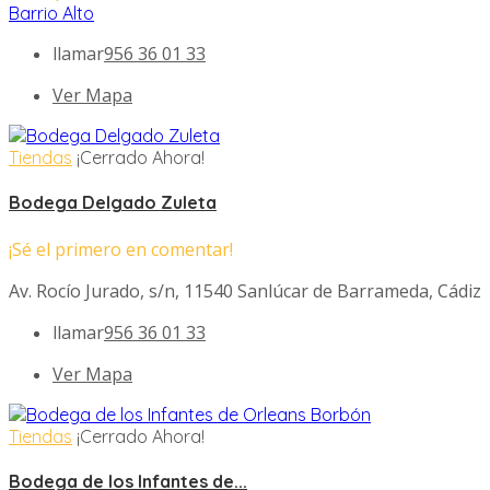
Barrio Alto
llamar
956 36 01 33
Ver Mapa
Tiendas
¡Cerrado Ahora!
Bodega Delgado Zuleta
¡Sé el primero en comentar!
Av. Rocío Jurado, s/n, 11540 Sanlúcar de Barrameda, Cádiz
llamar
956 36 01 33
Ver Mapa
Tiendas
¡Cerrado Ahora!
Bodega de los Infantes de...