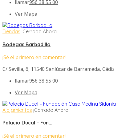
llamar
956 38 55 00
Ver Mapa
Tiendas
¡Cerrado Ahora!
Bodegas Barbadillo
¡Sé el primero en comentar!
C/ Sevilla, 6, 11540 Sanlúcar de Barrameda, Cádiz
llamar
956 38 55 00
Ver Mapa
Alojamientos
¡Cerrado Ahora!
Palacio Ducal – Fun...
¡Sé el primero en comentar!