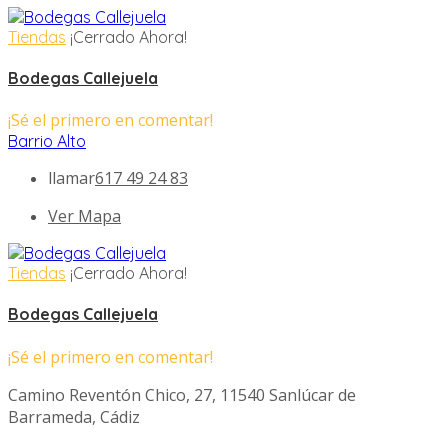
Tiendas
¡Cerrado Ahora!
Bodegas Callejuela
¡Sé el primero en comentar!
Barrio Alto
llamar
617 49 24 83
Ver Mapa
Tiendas
¡Cerrado Ahora!
Bodegas Callejuela
¡Sé el primero en comentar!
Camino Reventón Chico, 27, 11540 Sanlúcar de
Barrameda, Cádiz