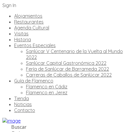
Sign In
Alojamientos
Restaurantes
Agenda Cultural
Visitas
Historia
Eventos Especiales
Sanlúcar V Centenario de la Vuelta al Mundo
2022
Sanlúcar Capital Gastronómica 2022
Fería de Sanlúcar de Barrameda 2022
Carreras de Caballos de Sanlúcar 2022
Guía de Flamenco
Flamenco en Cádiz
Flamenco en Jerez
Tienda
Noticias
Contacto
Buscar