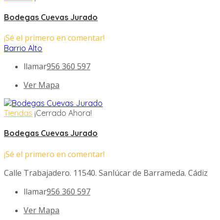
Bodegas Cuevas Jurado
¡Sé el primero en comentar!
Barrio Alto
llamar
956 360 597
Ver Mapa
Tiendas
¡Cerrado Ahora!
Bodegas Cuevas Jurado
¡Sé el primero en comentar!
Calle Trabajadero. 11540. Sanlúcar de Barrameda. Cádiz
llamar
956 360 597
Ver Mapa