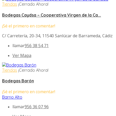
Tiendas
¡Cerrado Ahora!
Bodegas Caydsa – Cooperativa Virgen de la Ca...
¡Sé el primero en comentar!
C/ Carretería, 20-34, 11540 Sanlúcar de Barrameda, Cádiz
llamar
956 38 54 71
Ver Mapa
Tiendas
¡Cerrado Ahora!
Bodegas Barón
¡Sé el primero en comentar!
Barrio Alto
llamar
956 36 07 96