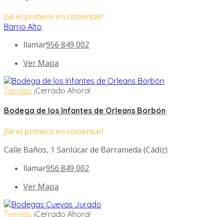
¡Sé el primero en comentar!
Barrio Alto
llamar
956 849 002
Ver Mapa
Tiendas
¡Cerrado Ahora!
Bodega de los Infantes de Orleans Borbón
¡Sé el primero en comentar!
Calle Baños, 1 Sanlúcar de Barrameda (Cádiz)
llamar
956 849 002
Ver Mapa
Tiendas
¡Cerrado Ahora!