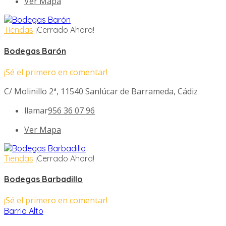
Ver Mapa
Tiendas
¡Cerrado Ahora!
Bodegas Barón
¡Sé el primero en comentar!
C/ Molinillo 2ª, 11540 Sanlúcar de Barrameda, Cádiz
llamar
956 36 07 96
Ver Mapa
Tiendas
¡Cerrado Ahora!
Bodegas Barbadillo
¡Sé el primero en comentar!
Barrio Alto