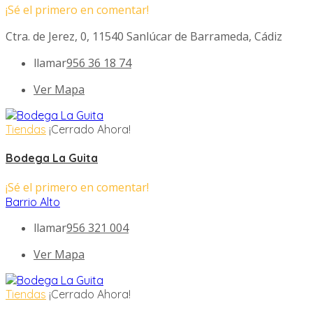
¡Sé el primero en comentar!
Ctra. de Jerez, 0, 11540 Sanlúcar de Barrameda, Cádiz
llamar
956 36 18 74
Ver Mapa
Tiendas
¡Cerrado Ahora!
Bodega La Guita
¡Sé el primero en comentar!
Barrio Alto
llamar
956 321 004
Ver Mapa
Tiendas
¡Cerrado Ahora!