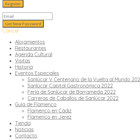
Cancel
Alojamientos
Restaurantes
Agenda Cultural
Visitas
Historia
Eventos Especiales
Sanlúcar V Centenario de la Vuelta al Mundo 20
Sanlúcar Capital Gastronómica 2022
Fería de Sanlúcar de Barrameda 2022
Carreras de Caballos de Sanlúcar 2022
Guía de Flamenco
Flamenco en Cádiz
Flamenco en Jerez
Tienda
Noticias
Contacto