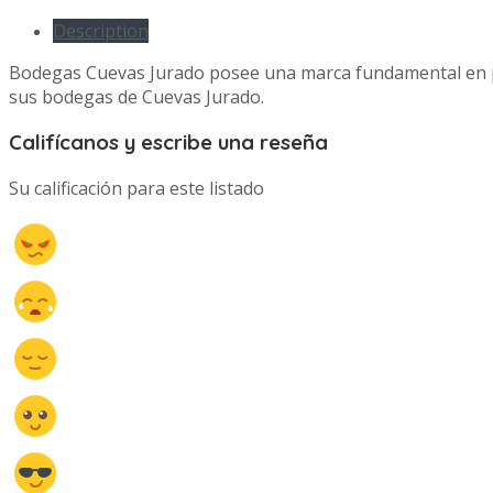
Description
Bodegas Cuevas Jurado posee una marca fundamental en pa
sus bodegas de Cuevas Jurado.
Califícanos y escribe una reseña
Su calificación para este listado