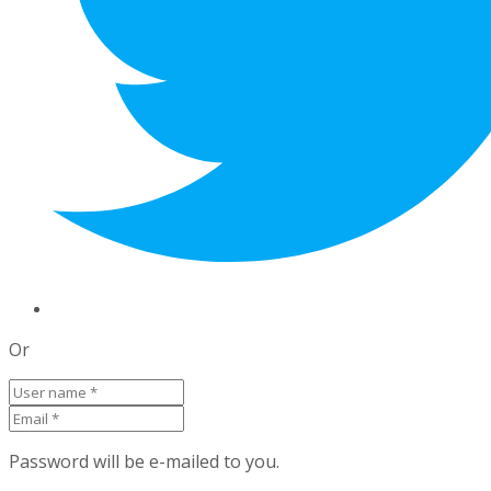
Or
Password will be e-mailed to you.