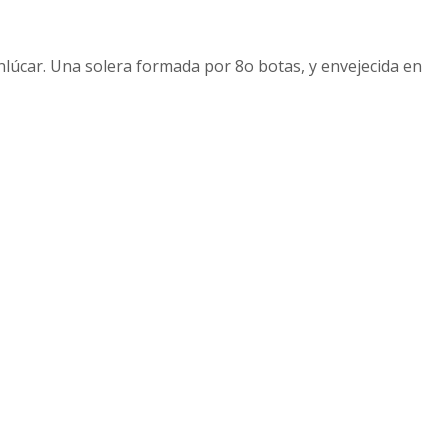
úcar. Una solera formada por 8o botas, y envejecida en