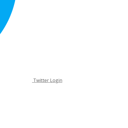
Twitter Login