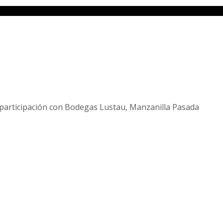
articipación con Bodegas Lustau, Manzanilla Pasada