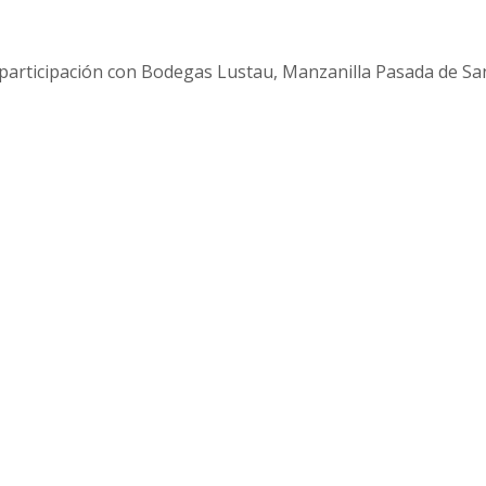
rticipación con Bodegas Lustau, Manzanilla Pasada de Sanl