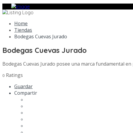
Home
Tiendas
Bodegas Cuevas Jurado
Bodegas Cuevas Jurado
Bodegas Cuevas Jurado posee una marca fundamental en p
Ratings
0
Guardar
Compartir