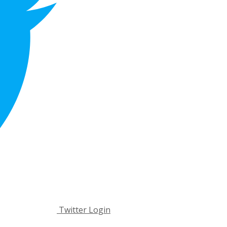
Twitter Login