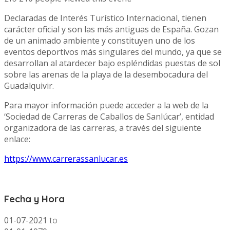
Declaradas de Interés Turístico Internacional, tienen
carácter oficial y son las más antiguas de España. Gozan
de un animado ambiente y constituyen uno de los
eventos deportivos más singulares del mundo, ya que se
desarrollan al atardecer bajo espléndidas puestas de sol
sobre las arenas de la playa de la desembocadura del
Guadalquivir.
Para mayor información puede acceder a la web de la
‘Sociedad de Carreras de Caballos de Sanlúcar’, entidad
organizadora de las carreras, a través del siguiente
enlace:
https://www.carrerassanlucar.es
Fecha y Hora
01-07-2021
to