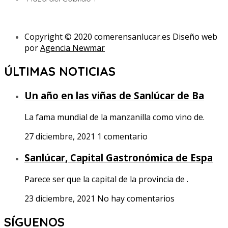
Copyright © 2020 comerensanlucar.es Diseño web
por
Agencia Newmar
ÚLTIMAS NOTICIAS
Un año en las viñas de Sanlúcar de Ba
La fama mundial de la manzanilla como vino de.
27 diciembre, 2021
1 comentario
Sanlúcar, Capital Gastronómica de Espa
Parece ser que la capital de la provincia de .
23 diciembre, 2021
No hay comentarios
SÍGUENOS