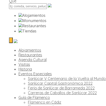
Qué
Alojamientos
Monumentos
Restaurantes
Tiendas
Alojamientos
Restaurantes
Agenda Cultural
Visitas
Historia
Eventos Especiales
Sanlúcar V Centenario de la Vuelta al Mund
Sanlúcar Capital Gastronómica 2022
Fería de Sanlúcar de Barrameda 2022
Carreras de Caballos de Sanlúcar 2022
Guía de Flamenco
Flamenco en Cádiz