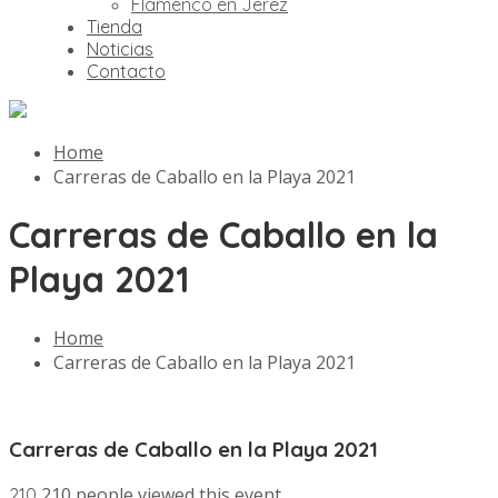
Flamenco en Jerez
Tienda
Noticias
Contacto
Home
Carreras de Caballo en la Playa 2021
Carreras de Caballo en la
Playa 2021
Home
Carreras de Caballo en la Playa 2021
Carreras de Caballo en la Playa 2021
210 people viewed this event.
210