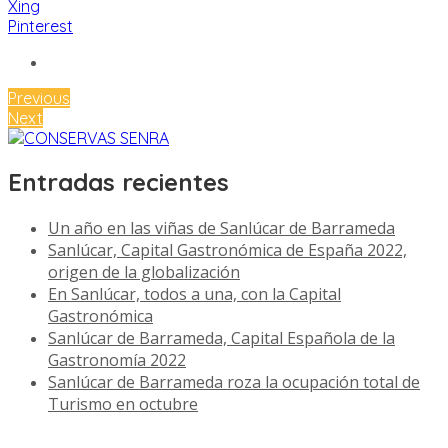
Xing
Pinterest
Previous
Next
Entradas recientes
Un año en las viñas de Sanlúcar de Barrameda
Sanlúcar, Capital Gastronómica de España 2022,
origen de la globalización
En Sanlúcar, todos a una, con la Capital
Gastronómica
Sanlúcar de Barrameda, Capital Española de la
Gastronomía 2022
Sanlúcar de Barrameda roza la ocupación total de
Turismo en octubre