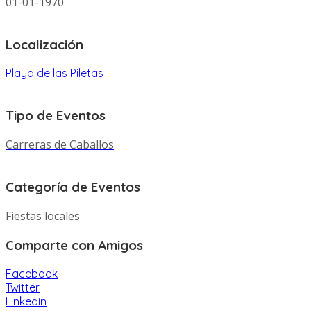
01-01-1970
Localización
Playa de las Piletas
Tipo de Eventos
Carreras de Caballos
Categoría de Eventos
Fiestas locales
Comparte con Amigos
Facebook
Twitter
Linkedin