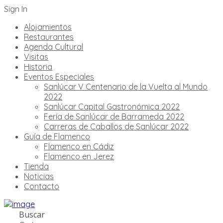
Sign In
Alojamientos
Restaurantes
Agenda Cultural
Visitas
Historia
Eventos Especiales
Sanlúcar V Centenario de la Vuelta al Mundo
2022
Sanlúcar Capital Gastronómica 2022
Fería de Sanlúcar de Barrameda 2022
Carreras de Caballos de Sanlúcar 2022
Guía de Flamenco
Flamenco en Cádiz
Flamenco en Jerez
Tienda
Noticias
Contacto
Buscar