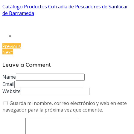
Catálogo Productos Cofradía de Pescadores de Sanlúcar
de Barrameda
Previous
Next
Leave a Comment
Name
Email
Website
Guarda mi nombre, correo electrónico y web en este
navegador para la próxima vez que comente.