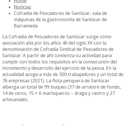
Home
Noticias
Cofradía de Pescadores de Sanlúcar, sala de
máquinas de la gastronomía de Sanlúcar de
Barrameda
La Cofradía de Pescadores de Sanlúcar surge como
asociación allá por los años 40 del siglo XX con la
denominación de Cofradía Sindical de Pescadores de
Sanlúcar. A partir de ahí comienza su actividad para
cumplir con todos los requisitos en la consecución del
incremento y desarrollo del ejercicio de la pesca. En la
actualidad acoge a más de 300 trabajadores y un total de
76 empresas (2021). La flota pesquera de Sanlúcar
alberga un total de 99 buques (37 de arrastre de fondo,
14 de cerco, 15 + 6 marisqueros – draga y rastro y 27
artesanales.