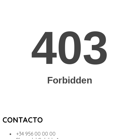
CONTACTO
+34 956 00 00 00