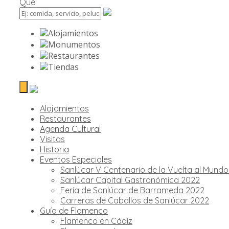
Qué
Alojamientos
Monumentos
Restaurantes
Tiendas
Alojamientos
Restaurantes
Agenda Cultural
Visitas
Historia
Eventos Especiales
Sanlúcar V Centenario de la Vuelta al Mund
Sanlúcar Capital Gastronómica 2022
Fería de Sanlúcar de Barrameda 2022
Carreras de Caballos de Sanlúcar 2022
Guía de Flamenco
Flamenco en Cádiz