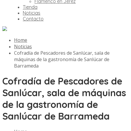
Flamenco en Jerez
Tienda
Noticias
Contacto
Home
Noticias
Cofradía de Pescadores de Sanlúcar, sala de
máquinas de la gastronomía de Sanlúcar de
Barrameda
Cofradía de Pescadores de
Sanlúcar, sala de máquinas
de la gastronomía de
Sanlúcar de Barrameda