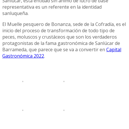
Sanlúcar, esta entidad sin ánimo de lucro de base
representativa es un referente en la identidad
sanluqueña.
El Muelle pesquero de Bonanza, sede de la Cofradía, es el
inicio del proceso de transformación de todo tipo de
peces, moluscos y crustáceos que son los verdaderos
protagonistas de la fama gastronómica de Sanlúcar de
Barrameda, que parece que se va a convertir en
Capital
Gastronómica 2022
.