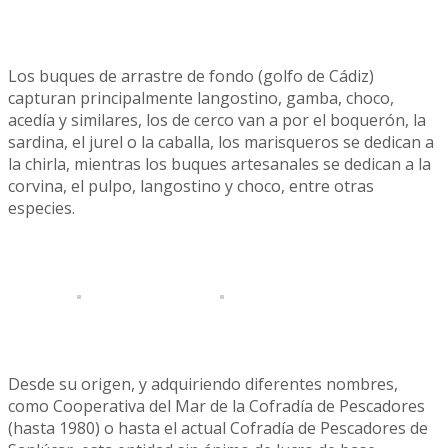
Los buques de arrastre de fondo (golfo de Cádiz)
capturan principalmente langostino, gamba, choco,
acedía y similares, los de cerco van a por el boquerón, la
sardina, el jurel o la caballa, los marisqueros se dedican a
la chirla, mientras los buques artesanales se dedican a la
corvina, el pulpo, langostino y choco, entre otras
especies.
Desde su origen, y adquiriendo diferentes nombres,
como Cooperativa del Mar de la Cofradía de Pescadores
(hasta 1980) o hasta el actual Cofradía de Pescadores de