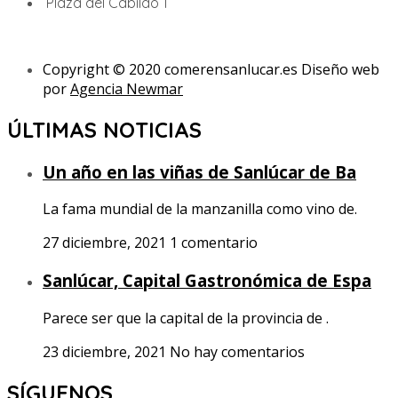
Plaza del Cabildo 1
Copyright © 2020 comerensanlucar.es Diseño web
por
Agencia Newmar
ÚLTIMAS NOTICIAS
Un año en las viñas de Sanlúcar de Ba
La fama mundial de la manzanilla como vino de.
27 diciembre, 2021
1 comentario
Sanlúcar, Capital Gastronómica de Espa
Parece ser que la capital de la provincia de .
23 diciembre, 2021
No hay comentarios
SÍGUENOS