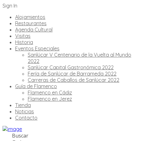
Sign In
Alojamientos
Restaurantes
Agenda Cultural
Visitas
Historia
Eventos Especiales
Sanlúcar V Centenario de la Vuelta al Mundo
2022
Sanlúcar Capital Gastronómica 2022
Fería de Sanlúcar de Barrameda 2022
Carreras de Caballos de Sanlúcar 2022
Guía de Flamenco
Flamenco en Cádiz
Flamenco en Jerez
Tienda
Noticias
Contacto
Buscar