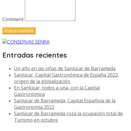
Comment
Entradas recientes
Un año en las viñas de Sanlúcar de Barrameda
Sanlúcar, Capital Gastronómica de España 2022,
origen de la globalización
En Sanlúcar, todos a una, con la Capital
Gastronómica
Sanlúcar de Barrameda, Capital Española de la
Gastronomía 2022
Sanlúcar de Barrameda roza la ocupación total de
Turismo en octubre